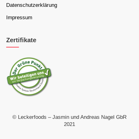
Datenschutzerklärung
Impressum
Zertifikate
© Leckerfoods – Jasmin und Andreas Nagel GbR
2021