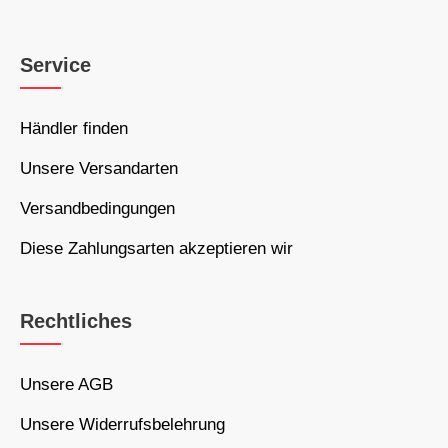
Service
Händler finden
Unsere Versandarten
Versandbedingungen
Diese Zahlungsarten akzeptieren wir
Rechtliches
Unsere AGB
Unsere Widerrufsbelehrung