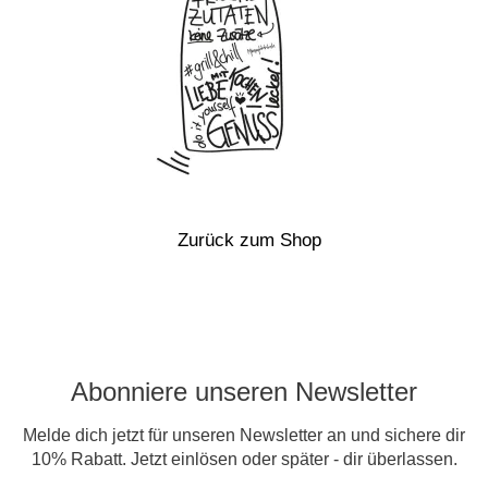
Zurück zum Shop
Abonniere unseren Newsletter
Melde dich jetzt für unseren Newsletter an und sichere dir
10% Rabatt. Jetzt einlösen oder später - dir überlassen.