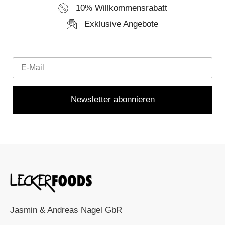
10% Willkommensrabatt
Exklusive Angebote
Jasmin & Andreas Nagel GbR