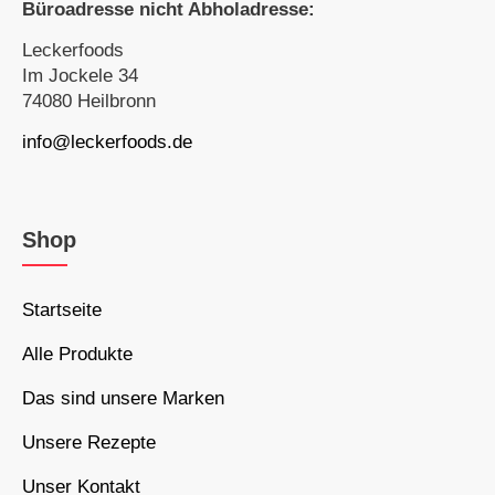
Büroadresse nicht Abholadresse:
Leckerfoods
Im Jockele 34
74080 Heilbronn
info@leckerfoods.de
Shop
Startseite
Alle Produkte
Das sind unsere Marken
Unsere Rezepte
Unser Kontakt