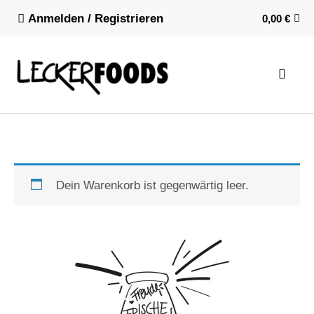
Anmelden / Registrieren
0,00
€
Dein Warenkorb ist gegenwärtig leer.