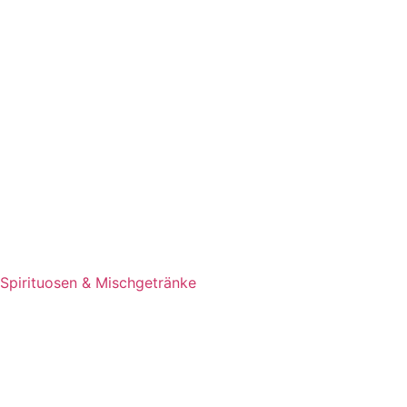
Spirituosen & Mischgetränke