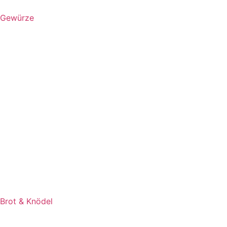
Gewürze
Brot & Knödel