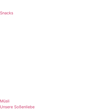
Snacks
Müsli
Unsere Soßenliebe