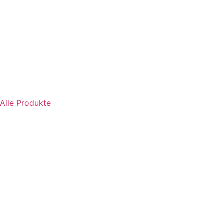
Alle Produkte