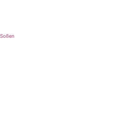
Soßen