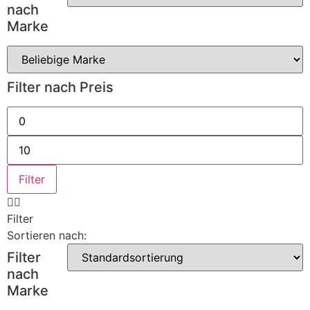
nach
Marke
Filter nach Preis
Min.
Preis
Max.
Preis
Filter
Filter
Sortieren nach:
Filter
nach
Marke