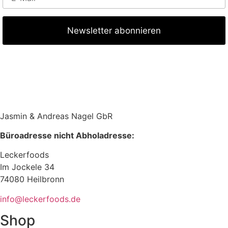
Jasmin & Andreas Nagel GbR
Büroadresse nicht Abholadresse:
Leckerfoods
Im Jockele 34
74080 Heilbronn
info@leckerfoods.de
Shop