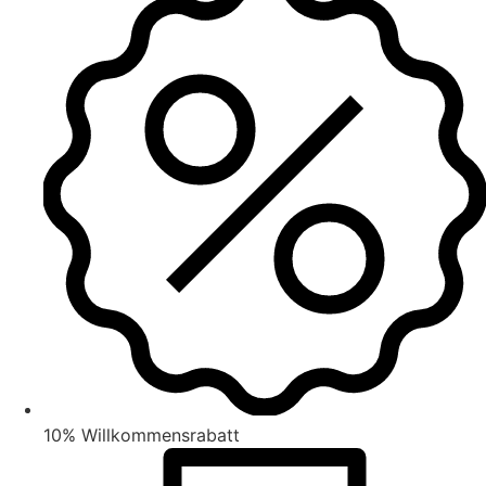
10% Willkommensrabatt