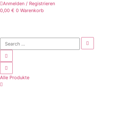
Anmelden / Registrieren
0,00
€
0
Warenkorb
Alle Produkte