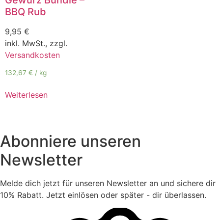
BBQ Rub
9,95
€
inkl. MwSt., zzgl.
Versandkosten
132,67
€
/
kg
Weiterlesen
Abonniere unseren
Newsletter
Melde dich jetzt für unseren Newsletter an und sichere dir
10% Rabatt. Jetzt einlösen oder später - dir überlassen.