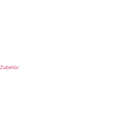
Zubehör