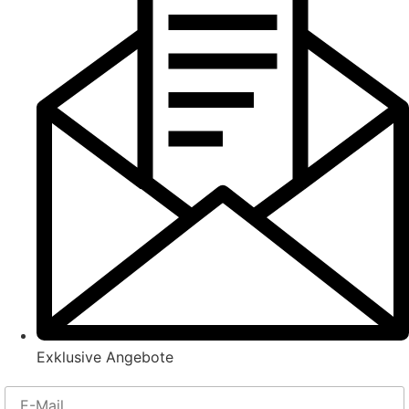
Exklusive Angebote