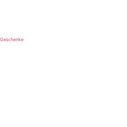
Geschenke