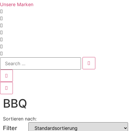
Unsere Marken
BBQ
Sortieren nach:
Filter