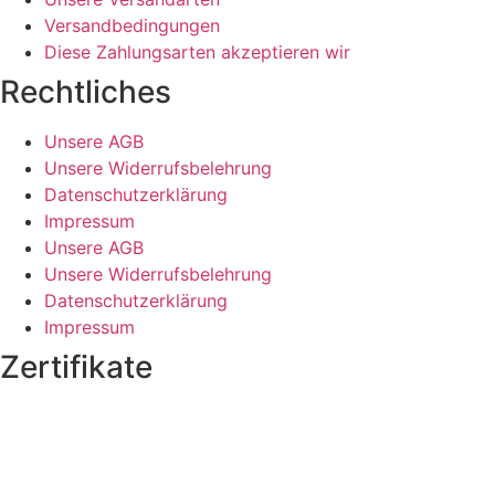
Versandbedingungen
Diese Zahlungsarten akzeptieren wir
Rechtliches
Unsere AGB
Unsere Widerrufsbelehrung
Datenschutzerklärung
Impressum
Unsere AGB
Unsere Widerrufsbelehrung
Datenschutzerklärung
Impressum
Zertifikate