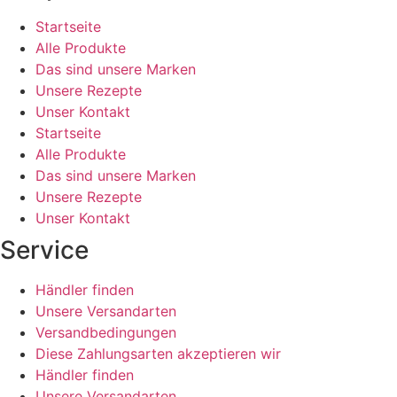
Startseite
Alle Produkte
Das sind unsere Marken
Unsere Rezepte
Unser Kontakt
Startseite
Alle Produkte
Das sind unsere Marken
Unsere Rezepte
Unser Kontakt
Service
Händler finden
Unsere Versandarten
Versandbedingungen
Diese Zahlungsarten akzeptieren wir
Händler finden
Unsere Versandarten