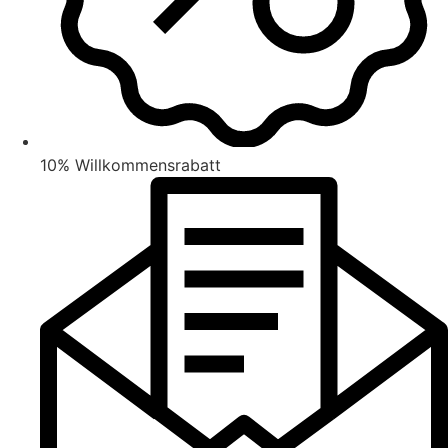
10% Willkommensrabatt