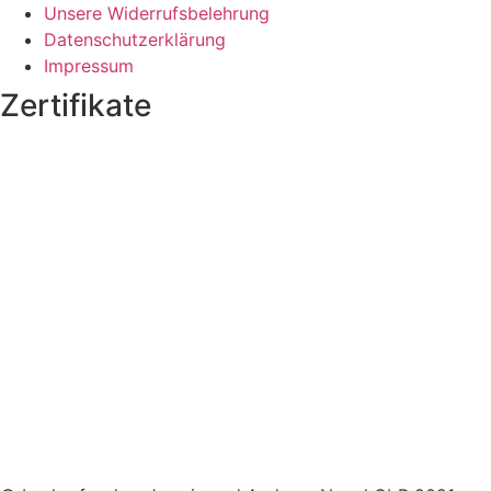
Unsere Widerrufsbelehrung
Datenschutzerklärung
Impressum
Zertifikate