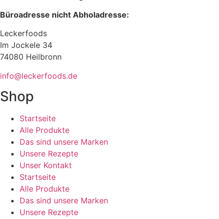
Büroadresse nicht Abholadresse:
Leckerfoods
Im Jockele 34
74080 Heilbronn
info@leckerfoods.de
Shop
Startseite
Alle Produkte
Das sind unsere Marken
Unsere Rezepte
Unser Kontakt
Startseite
Alle Produkte
Das sind unsere Marken
Unsere Rezepte