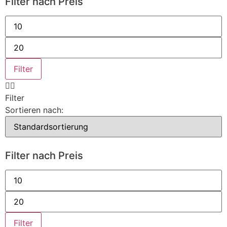
Filter nach Preis
Min.
Preis
Max.
Preis
Filter
Filter
Sortieren nach:
Filter nach Preis
Min.
Preis
Max.
Preis
Filter