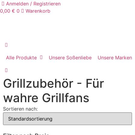
Anmelden / Registrieren
0,00
€
0
Warenkorb
Alle Produkte
Unsere Soßenliebe
Unsere Marken
Grillzubehör - Für
wahre Grillfans
Sortieren nach: