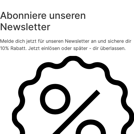
Abonniere unseren
Newsletter
Melde dich jetzt für unseren Newsletter an und sichere dir
10% Rabatt. Jetzt einlösen oder später - dir überlassen.