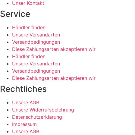
Unser Kontakt
Service
Händler finden
Unsere Versandarten
Versandbedingungen
Diese Zahlungsarten akzeptieren wir
Händler finden
Unsere Versandarten
Versandbedingungen
Diese Zahlungsarten akzeptieren wir
Rechtliches
Unsere AGB
Unsere Widerrufsbelehrung
Datenschutzerklärung
Impressum
Unsere AGB