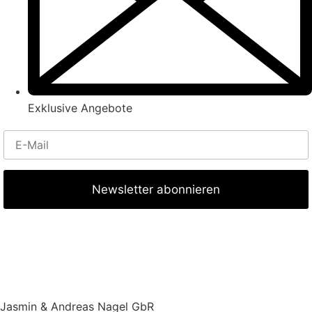
Exklusive Angebote
Jasmin & Andreas Nagel GbR