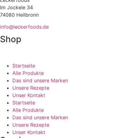
Leckerfoods
Im Jockele 34
74080 Heilbronn
info@leckerfoods.de
Shop
Startseite
Alle Produkte
Das sind unsere Marken
Unsere Rezepte
Unser Kontakt
Startseite
Alle Produkte
Das sind unsere Marken
Unsere Rezepte
Unser Kontakt