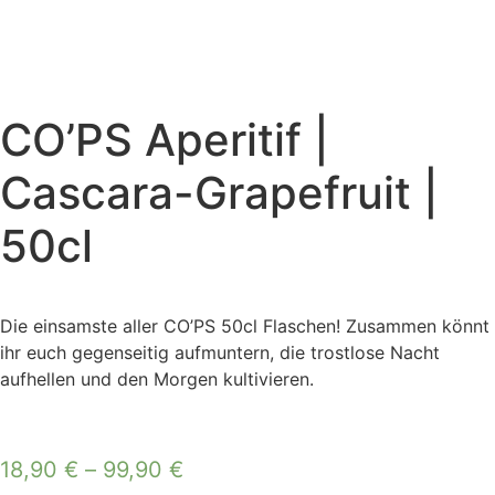
CO’PS Aperitif |
Cascara-Grapefruit |
50cl
Die einsamste aller CO’PS 50cl Flaschen! Zusammen könnt
ihr euch gegenseitig aufmuntern, die trostlose Nacht
aufhellen und den Morgen kultivieren.
18,90
€
–
99,90
€