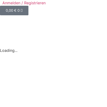
Anmelden / Registrieren
0,00
€
0
Loading...