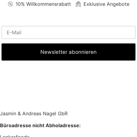
10% Willkommensrabatt
Exklusive Angebote
Jasmin & Andreas Nagel GbR
Büroadresse nicht Abholadresse: