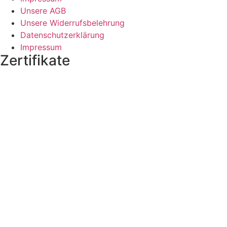
Unsere AGB
Unsere Widerrufsbelehrung
Datenschutzerklärung
Impressum
Zertifikate