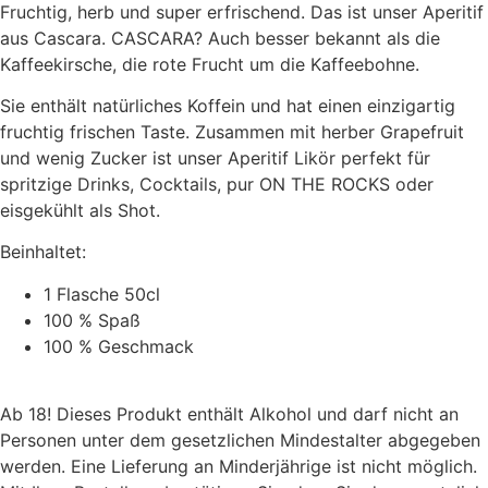
Fruchtig, herb und super erfrischend. Das ist unser Aperitif
aus Cascara. CASCARA? Auch besser bekannt als die
Kaffeekirsche, die rote Frucht um die Kaffeebohne.
Sie enthält natürliches Koffein und hat einen einzigartig
fruchtig frischen Taste. Zusammen mit herber Grapefruit
und wenig Zucker ist unser Aperitif Likör perfekt für
spritzige Drinks, Cocktails, pur ON THE ROCKS oder
eisgekühlt als Shot.
Beinhaltet:
1 Flasche 50cl
100 % Spaß
100 % Geschmack
Ab 18! Dieses Produkt enthält Alkohol und darf nicht an
Personen unter dem gesetzlichen Mindestalter abgegeben
werden. Eine Lieferung an Minderjährige ist nicht möglich.