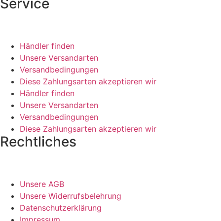
Service
Händler finden
Unsere Versandarten
Versandbedingungen
Diese Zahlungsarten akzeptieren wir
Händler finden
Unsere Versandarten
Versandbedingungen
Diese Zahlungsarten akzeptieren wir
Rechtliches
Unsere AGB
Unsere Widerrufsbelehrung
Datenschutzerklärung
Impressum