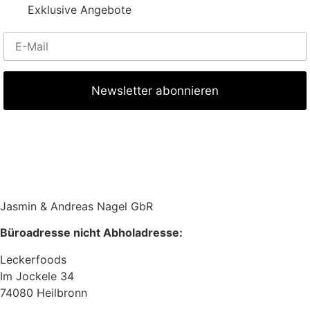
Exklusive Angebote
Jasmin & Andreas Nagel GbR
Büroadresse nicht Abholadresse:
Leckerfoods
Im Jockele 34
74080 Heilbronn