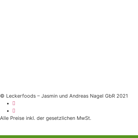
© Leckerfoods – Jasmin und Andreas Nagel GbR 2021
Alle Preise inkl. der gesetzlichen MwSt.