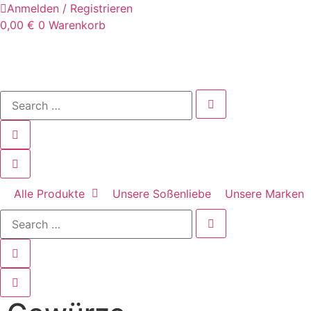
Anmelden / Registrieren
0,00
€
0
Warenkorb
Alle Produkte
Unsere Soßenliebe
Unsere Marken