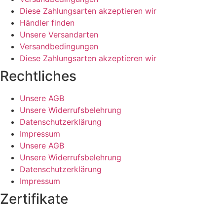
Diese Zahlungsarten akzeptieren wir
Händler finden
Unsere Versandarten
Versandbedingungen
Diese Zahlungsarten akzeptieren wir
Rechtliches
Unsere AGB
Unsere Widerrufsbelehrung
Datenschutzerklärung
Impressum
Unsere AGB
Unsere Widerrufsbelehrung
Datenschutzerklärung
Impressum
Zertifikate