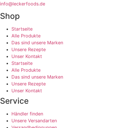
info@leckerfoods.de
Shop
Startseite
Alle Produkte
Das sind unsere Marken
Unsere Rezepte
Unser Kontakt
Startseite
Alle Produkte
Das sind unsere Marken
Unsere Rezepte
Unser Kontakt
Service
Händler finden
Unsere Versandarten
Versandbedingungen