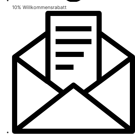
10% Willkommensrabatt