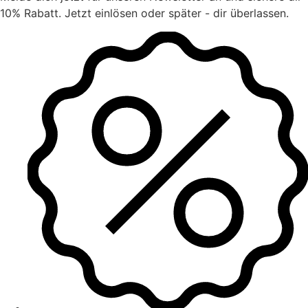
10% Rabatt. Jetzt einlösen oder später - dir überlassen.