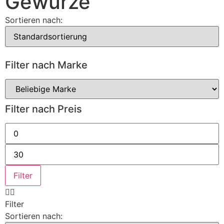
Gewürze
Sortieren nach:
Filter nach Marke
Filter nach Preis
Min.
Preis
Max.
Preis
Filter
Filter
Sortieren nach: