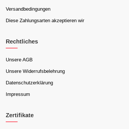
Versandbedingungen
Diese Zahlungsarten akzeptieren wir
Rechtliches
Unsere AGB
Unsere Widerrufsbelehrung
Datenschutzerklärung
Impressum
Zertifikate