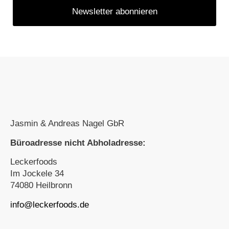
Jasmin & Andreas Nagel GbR
Büroadresse nicht Abholadresse:
Leckerfoods
Im Jockele 34
74080 Heilbronn
info@leckerfoods.de