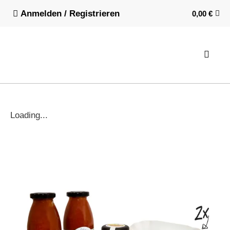
Anmelden / Registrieren
0,00
€
Loading...