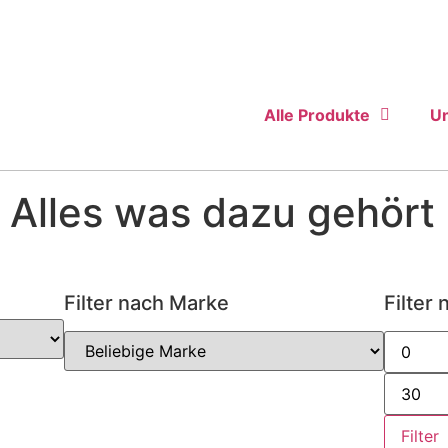
Alle Produkte
Un
 Alles was dazu gehört
Filter nach Marke
Filter 
Filter