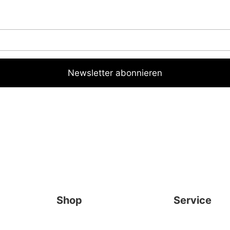
Shop
Service