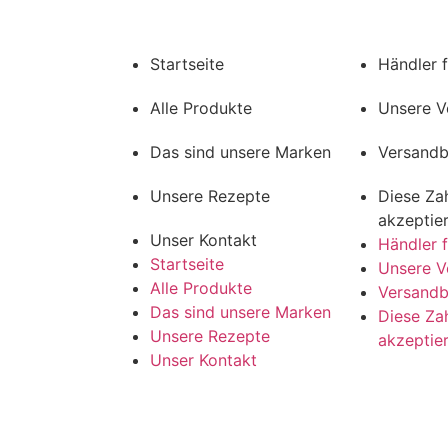
Startseite
Händler 
Alle Produkte
Unsere V
Das sind unsere Marken
Versand
Unsere Rezepte
Diese Za
akzeptie
Unser Kontakt
Händler 
Startseite
Unsere V
Alle Produkte
Versand
Das sind unsere Marken
Diese Za
Unsere Rezepte
akzeptie
Unser Kontakt