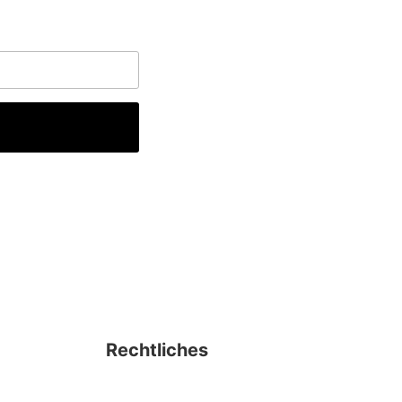
Rechtliches