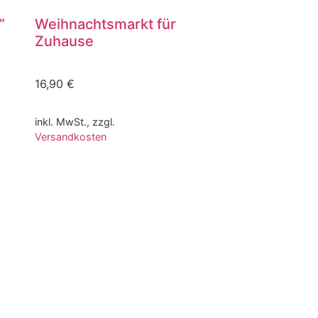
”
Weihnachtsmarkt für
Zuhause
16,90
€
inkl. MwSt., zzgl.
Versandkosten