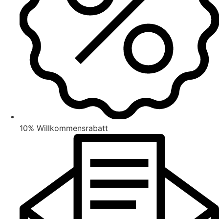
10% Willkommensrabatt