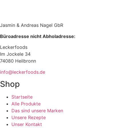
Jasmin & Andreas Nagel GbR
Büroadresse nicht Abholadresse:
Leckerfoods
Im Jockele 34
74080 Heilbronn
info@leckerfoods.de
Shop
Startseite
Alle Produkte
Das sind unsere Marken
Unsere Rezepte
Unser Kontakt