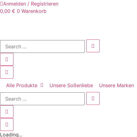
Anmelden / Registrieren
0,00
€
0
Warenkorb
Alle Produkte
Unsere Soßenliebe
Unsere Marken
Loading...