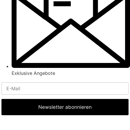
Exklusive Angebote