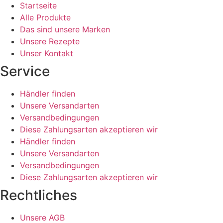
Startseite
Alle Produkte
Das sind unsere Marken
Unsere Rezepte
Unser Kontakt
Service
Händler finden
Unsere Versandarten
Versandbedingungen
Diese Zahlungsarten akzeptieren wir
Händler finden
Unsere Versandarten
Versandbedingungen
Diese Zahlungsarten akzeptieren wir
Rechtliches
Unsere AGB