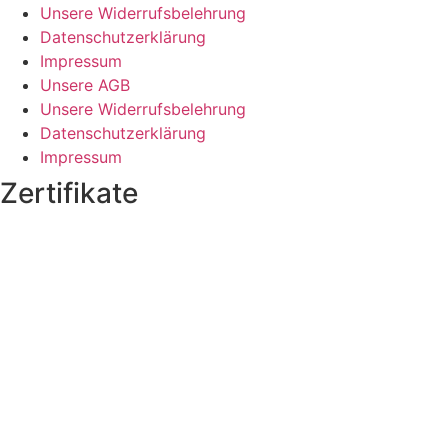
Unsere Widerrufsbelehrung
Datenschutzerklärung
Impressum
Unsere AGB
Unsere Widerrufsbelehrung
Datenschutzerklärung
Impressum
Zertifikate