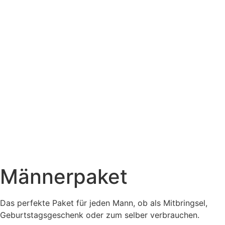
Männerpaket
Das perfekte Paket für jeden Mann, ob als Mitbringsel,
Geburtstagsgeschenk oder zum selber verbrauchen.