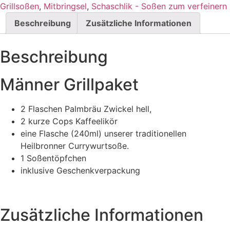
Grillsoßen
,
Mitbringsel
,
Schaschlik - Soßen zum verfeinern
Beschreibung
Zusätzliche Informationen
Beschreibung
Männer Grillpaket
2 Flaschen Palmbräu Zwickel hell,
2 kurze Cops Kaffeelikör
eine Flasche (240ml) unserer traditionellen
Heilbronner Currywurtsoße.
1 Soßentöpfchen
inklusive Geschenkverpackung
Zusätzliche Informationen