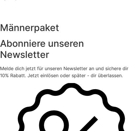
Männerpaket
Abonniere unseren
Newsletter
Melde dich jetzt für unseren Newsletter an und sichere dir
10% Rabatt. Jetzt einlösen oder später - dir überlassen.